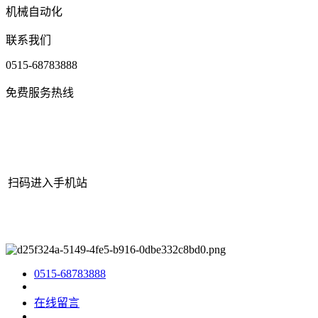
机械自动化
联系我们
0515-68783888
免费服务热线
扫码进入手机站
网站地图
|
|
XML
|
© 2022 Copyright
江苏宝运莱官方网站机械有
限公司
All rights reserved.
0515-68783888
在线留言