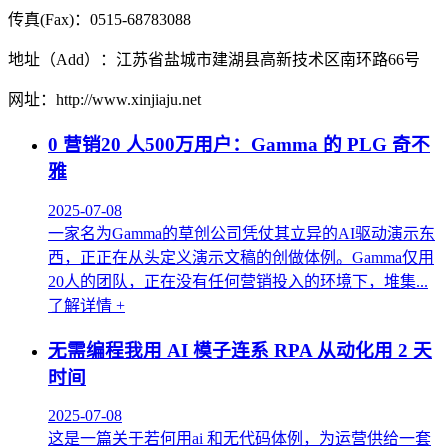
传真(Fax)：0515-68783088
地址（Add）：江苏省盐城市建湖县高新技术区南环路66号
网址：http://www.xinjiaju.net
0 营销20 人500万用户：Gamma 的 PLG 奇不
雅
2025-07-08
一家名为Gamma的草创公司凭仗其立异的AI驱动演示东
西，正正在从头定义演示文稿的创做体例。Gamma仅用
20人的团队，正在没有任何营销投入的环境下，堆集...
了解详情 +
无需编程我用 AI 模子连系 RPA 从动化用 2 天
时间
2025-07-08
这是一篇关于若何用ai 和无代码体例，为运营供给一套