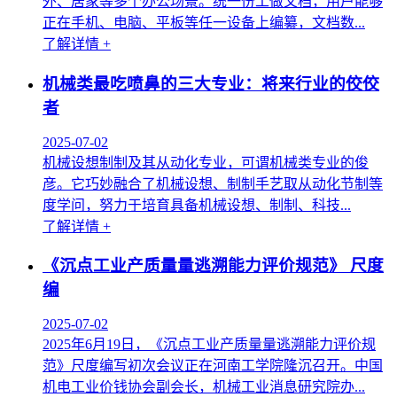
外、居家等多个办公场景。统一份工做文档，用户能够
正在手机、电脑、平板等任一设备上编纂，文档数...
了解详情 +
机械类最吃喷鼻的三大专业：将来行业的佼佼
者
2025-07-02
机械设想制制及其从动化专业，可谓机械类专业的俊
彦。它巧妙融合了机械设想、制制手艺取从动化节制等
度学问，努力于培育具备机械设想、制制、科技...
了解详情 +
《沉点工业产质量量逃溯能力评价规范》 尺度
编
2025-07-02
2025年6月19日，《沉点工业产质量量逃溯能力评价规
范》尺度编写初次会议正在河南工学院隆沉召开。中国
机电工业价钱协会副会长，机械工业消息研究院办...