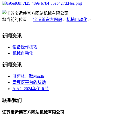
您当前的位置 ：
宝运莱官方网站
>
机械自动化
>
新闻资讯
设备操作技巧
机械自动化
新闻资讯
派斯林：取Mindtr
爱豆呀平台的从动
A股：2024年伺服节
联系我们
江苏宝运莱官方网站机械有限公司