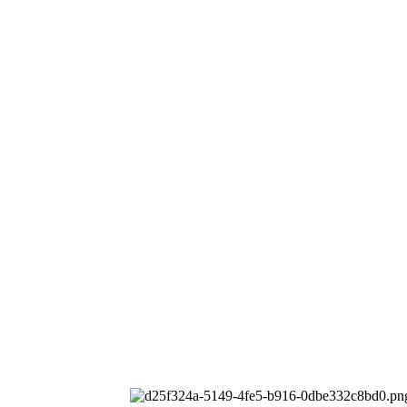
公司
All rights reserved.