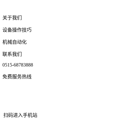
关于我们
设备操作技巧
机械自动化
联系我们
0515-68783888
免费服务热线
扫码进入手机站
网站地图
|
|
XML
|
© 2022 Copyright
江苏宝运莱官方网站机械有限