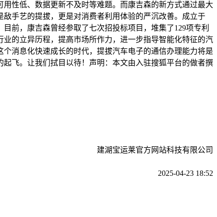
可用性低、数据更新不及时等难题。而康吉森的新方式通过最大
是敌手艺的提拔，更是对消费者利用体验的严沉改善。成立于
。目前，康吉森曾经参取了七次招投标项目，堆集了129项专利
行业的立异历程，提高市场所作力，进一步指导智能化特征的汽
这个消息化快速成长的时代，提拔汽车电子的通信办理能力将是
的起飞。让我们拭目以待！声明：本文由入驻搜狐平台的做者撰
建湖宝运莱官方网站科技有限公司
2025-04-23 18:52