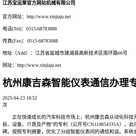
江苏宝运莱官方网站机械有限公司
官方网址：http://www.xinjiaju.net
电话(Tel)：0515-68783888
传真(Fax)：0515-68783088
地址（Add）：江苏省盐城市建湖县高新技术区南环路66号
网址：http://www.xinjiaju.net
杭州康吉森智能仪表通信办理
2025-04-23 18:52
次
正在快速成长的汽车科技市场上，杭州康吉森从动化科技无限
拆、设备、介质及产物”的专利（公开号CN119854335A
碑。按照专利摘要，优化了分歧智能仪表间的通信和谈。系统