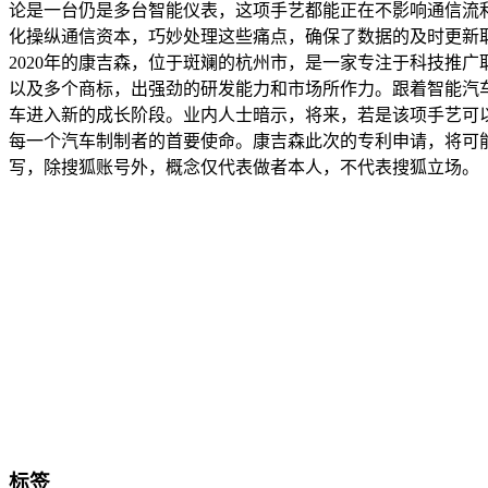
论是一台仍是多台智能仪表，这项手艺都能正在不影响通信流
化操纵通信资本，巧妙处理这些痛点，确保了数据的及时更新
2020年的康吉森，位于斑斓的杭州市，是一家专注于科技推
以及多个商标，出强劲的研发能力和市场所作力。跟着智能汽
车进入新的成长阶段。业内人士暗示，将来，若是该项手艺可
每一个汽车制制者的首要使命。康吉森此次的专利申请，将可
写，除搜狐账号外，概念仅代表做者本人，不代表搜狐立场。
标签