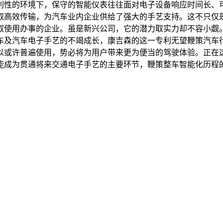
利性的环境下，保守的智能仪表往往面对电子设备响应时间长、
取高效传输，为汽车业内企业供给了强大的手艺支持。这不只仅
广取使用办事的企业。虽是新兴公司，它的潜力取实力却不容小觑
车及汽车电子手艺的不竭成长，康吉森的这一专利无望鞭策汽车
以或许普遍使用，势必将为用户带来更为便当的驾驶体验。正在
能成为贯通将来交通电子手艺的主要环节，鞭策整车智能化历程