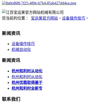
您当前的位置 ：
宝运莱官方网站
>
设备操作技巧
>
新闻资讯
设备操作技巧
机械自动化
新闻资讯
杭州和利时从动化
杭州和利时从动化
杭州优稳取得基于
杭州和利时全新专
联系我们